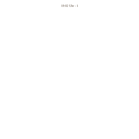
19:02 Uhr - 1