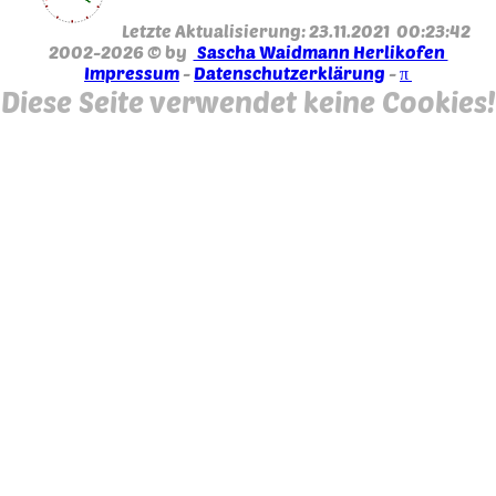
Letzte Aktualisierung: 23.11.2021 00:23:42
2002-2026 © by
Sascha Waidmann Herlikofen
Impressum
-
Datenschutzerklärung
-
π
Diese Seite verwendet keine Cookies!