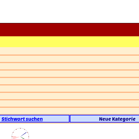
Stichwort suchen
Neue Kategorie