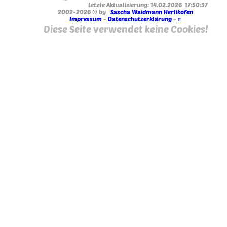
Letzte Aktualisierung: 14.02.2026 17:50:37
2002-2026 © by
Sascha Waidmann Herlikofen
Impressum
-
Datenschutzerklärung
-
π
Diese Seite verwendet keine Cookies!